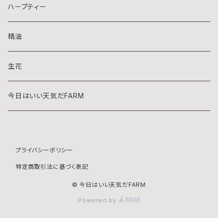
ハーブティー
精油
生花
今日はいい天気だFARM
プライバシーポリシー
特定商取引法に基づく表記
© 今日はいい天気だFARM
Powered by